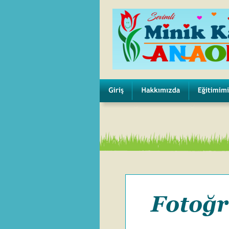
Fotoğr