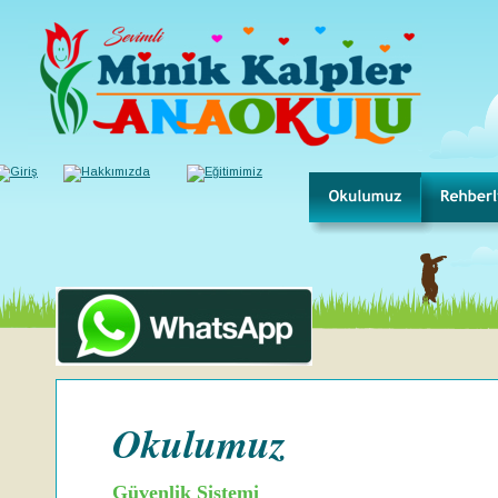
Okulumuz
Güvenlik Sistemi