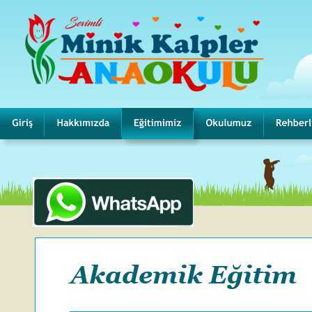
Akademik Eğitim